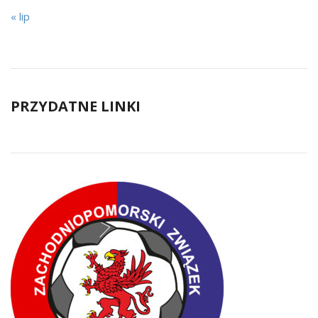
« lip
PRZYDATNE LINKI