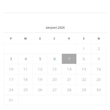
sierpień 2026
P
W
Ś
C
P
S
N
1
2
3
4
5
6
7
8
9
10
11
12
13
14
15
16
17
18
19
20
21
22
23
24
25
26
27
28
29
30
31