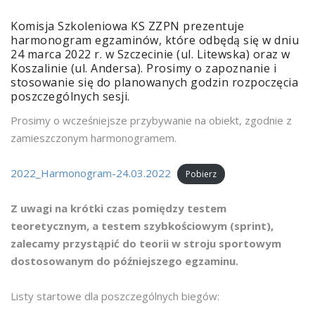
Komisja Szkoleniowa KS ZZPN prezentuje
harmonogram egzaminów, które odbędą się w dniu
24 marca 2022 r. w Szczecinie (ul. Litewska) oraz w
Koszalinie (ul. Andersa). Prosimy o zapoznanie i
stosowanie się do planowanych godzin rozpoczęcia
poszczególnych sesji.
Prosimy o wcześniejsze przybywanie na obiekt, zgodnie z
zamieszczonym harmonogramem.
2022_Harmonogram-24.03.2022
Pobierz
Z uwagi na krótki czas pomiędzy testem
teoretycznym, a testem szybkościowym (sprint),
zalecamy przystąpić do teorii w stroju sportowym
dostosowanym do późniejszego egzaminu.
Listy startowe dla poszczególnych biegów: