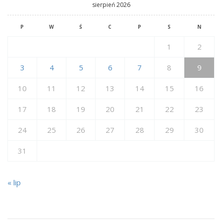
sierpień 2026
P
W
Ś
C
P
S
N
1
2
3
4
5
6
7
8
9
10
11
12
13
14
15
16
17
18
19
20
21
22
23
24
25
26
27
28
29
30
31
« lip