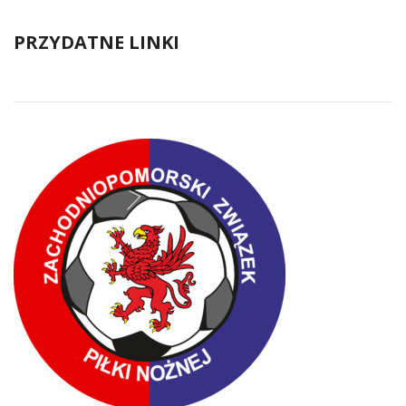
PRZYDATNE LINKI